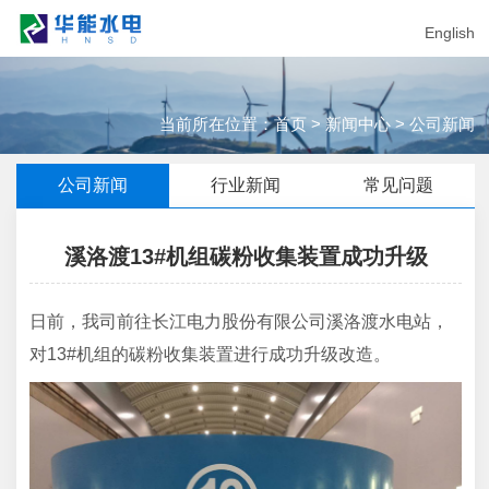
English
当前所在位置：
首页
>
新闻中心
>
公司新闻
公司新闻
行业新闻
常见问题
溪洛渡13#机组碳粉收集装置成功升级
日前，我司前往长江电力股份有限公司溪洛渡水电站，
对13#机组的碳粉收集装置进行成功升级改造。