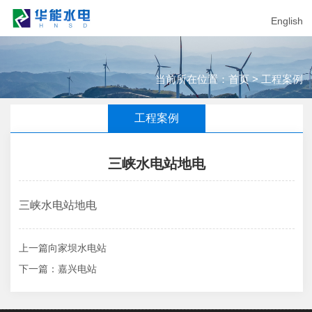
English
当前所在位置：
首页
>
工程案例
工程案例
三峡水电站地电
三峡水电站地电
上一篇
向家坝水电站
下一篇
：嘉兴电站